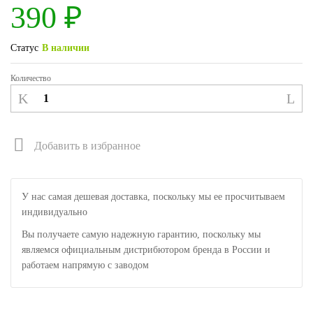
390
₽
Статус
В наличии
Количество
Добавить в избранное
У нас самая дешевая доставка, поскольку мы ее просчитываем
индивидуально
Вы получаете самую надежную гарантию, поскольку мы
являемся официальным дистрибютором бренда в России и
работаем напрямую с заводом