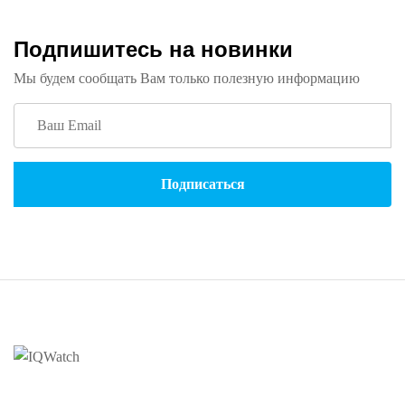
Подпишитесь на новинки
Мы будем сообщать Вам только полезную информацию