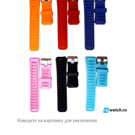
Наведите на картинку для увеличения