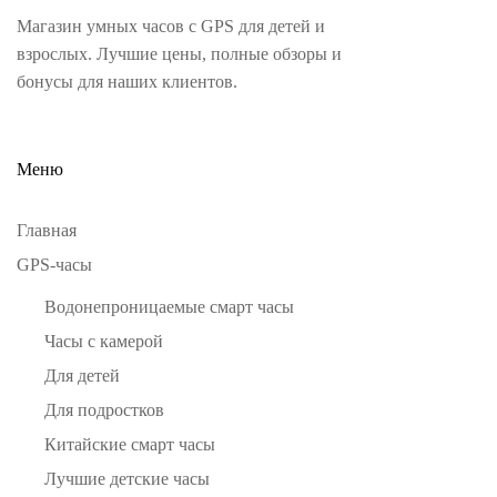
Магазин умных часов с GPS для детей и
взрослых. Лучшие цены, полные обзоры и
бонусы для наших клиентов.
Меню
Главная
GPS-часы
Водонепроницаемые смарт часы
Часы с камерой
Для детей
Для подростков
Китайские смарт часы
Лучшие детские часы