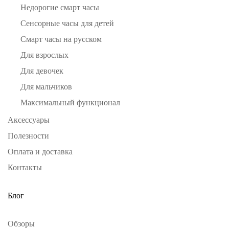
Недорогие смарт часы
Сенсорные часы для детей
Смарт часы на русском
Для взрослых
Для девочек
Для мальчиков
Максимальный функционал
Аксессуары
Полезности
Оплата и доставка
Контакты
Блог
Обзоры