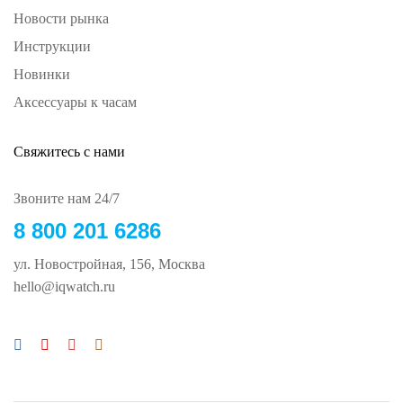
Новости рынка
Инструкции
Новинки
Аксессуары к часам
Свяжитесь с нами
Звоните нам 24/7
8 800 201 6286
ул. Новостройная, 156, Москва
hello@iqwatch.ru