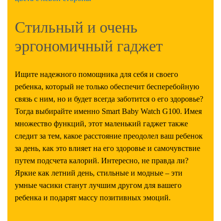
Стильный и очень
эргономичный гаджет
Ищите надежного помощника для себя и своего
ребенка, который не только обеспечит бесперебойную
связь с ним, но и будет всегда заботится о его здоровье?
Тогда выбирайте именно Smart Baby Watch G100. Имея
множество функций, этот маленький гаджет также
следит за тем, какое расстояние преодолел ваш ребенок
за день, как это влияет на его здоровье и самочувствие
путем подсчета калорий. Интересно, не правда ли?
Яркие как летний день, стильные и модные – эти
умные часики станут лучшим другом для вашего
ребенка и подарят массу позитивных эмоций.