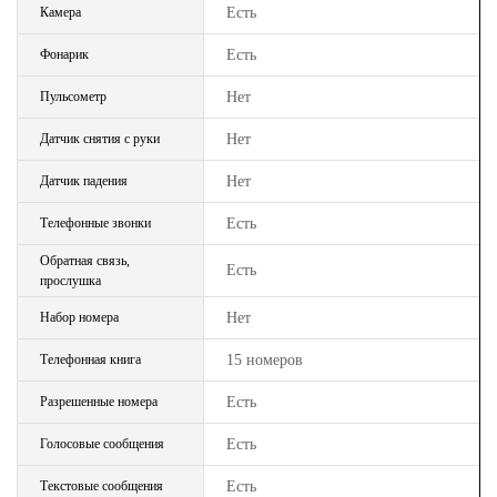
Камера
Есть
Фонарик
Есть
Пульсометр
Нет
Датчик снятия с руки
Нет
Датчик падения
Нет
Телефонные звонки
Есть
Обратная связь,
Есть
прослушка
Набор номера
Нет
Телефонная книга
15 номеров
Разрешенные номера
Есть
Голосовые сообщения
Есть
Текстовые сообщения
Есть