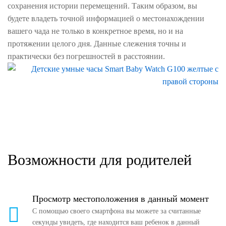
сохранения истории перемещений. Таким образом, вы
будете владеть точной информацией о местонахождении
вашего чада не только в конкретное время, но и на
протяжении целого дня. Данные слежения точны и
практически без погрешностей в расстоянии.
Возможности для родителей
Просмотр местоположения в данный момент
С помощью своего смартфона вы можете за считанные
секунды увидеть, где находится ваш ребенок в данный