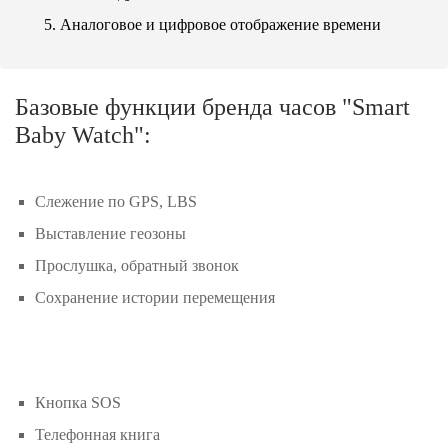
Аналоговое и цифровое отображение времени
Базовые функции бренда часов "Smart
Baby Watch":
Слежение по GPS, LBS
Выставление геозоны
Прослушка, обратный звонок
Сохранение истории перемещения
Кнопка SOS
Телефонная книга