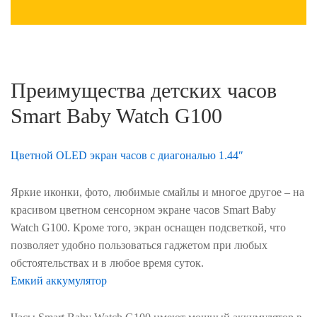
Преимущества детских часов
Smart Baby Watch G100
Цветной OLED экран часов с диагональю 1.44″
Яркие иконки, фото, любимые смайлы и многое другое – на
красивом цветном сенсорном экране часов Smart Baby
Watch G100. Кроме того, экран оснащен подсветкой, что
позволяет удобно пользоваться гаджетом при любых
обстоятельствах и в любое время суток.
Емкий аккумулятор