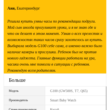
Аня,
Екатеринбург
Решила купить умны часы по рекомендации подруги.
Мой сын иногда прогуливает уроки, и я не знаю где и
что он делает в этом момент. Узнав о всех прелестях и
возможностях таких часов сразу захотелось их купить.
Выбирала модель G100 себе сама, а именно важно было
наличие камеры и прослушки. Ребенок был не против
нового гаджета. Главные функции работали на ура,
часики очень мне помогли в ситуации с ребенком.
Рекомендую всем родителям.
Больше
Модель
G100 (GW500S, T7, Q65)
Производитель
Smart Baby Watch
Страна производителя
Китай