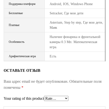
Поддержка платформ
Android, IOS, Windows Phone
Бесплатные
Setracker, Где мои дети
Asterium, Step by step, Где мои дети,
Платные
Маяк
Наличие фонарика и фронтальной
Особенность
камеры 0.3 Мп. Математическая
игра.
Арифметическая игра
Есть
ОСТАВЬТЕ ОТЗЫВ
Ваш адрес email не будет опубликован.
Обязательные поля
помечены
*
Your rating of this product