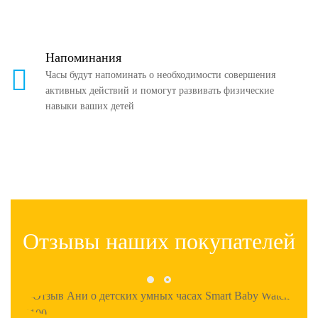
Напоминания
Часы будут напоминать о необходимости совершения
активных действий и помогут развивать физические
навыки ваших детей
Отзывы наших покупателей