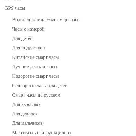
GPS-часы
Водонепроницаемые смарт часы
Часы с камерой
Для детей
Для подростков
Китайские смарт часы
Лучшие детские часы
Недорогие смарт часы
Сенсорные часы для детей
Смарт часы на русском
Для взрослых
Для девочек
Для мальчиков
Максимальный функционал