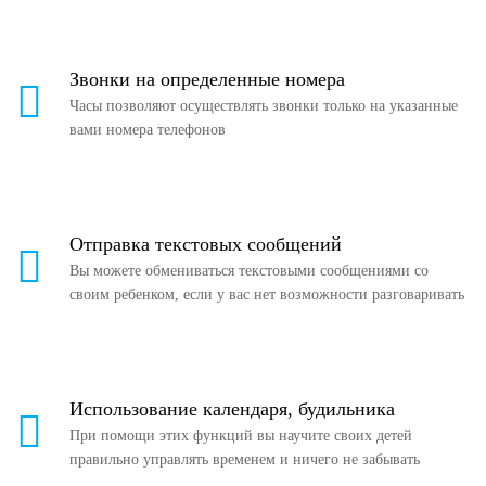
Звонки на определенные номера
Часы позволяют осуществлять звонки только на указанные
вами номера телефонов
Отправка текстовых сообщений
Вы можете обмениваться текстовыми сообщениями со
своим ребенком, если у вас нет возможности разговаривать
Использование календаря, будильника
При помощи этих функций вы научите своих детей
правильно управлять временем и ничего не забывать