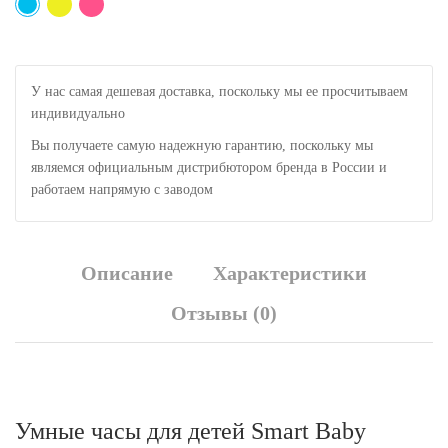
У нас самая дешевая доставка, поскольку мы ее просчитываем
индивидуально
Вы получаете самую надежную гарантию, поскольку мы
являемся официальным дистрибютором бренда в России и
работаем напрямую с заводом
Описание
Характеристики
Отзывы (0)
Умные часы для детей Smart Baby