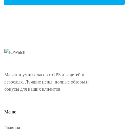
Магазин умных часов с GPS для детей и
взрослых. Лучшие цены, полные обзоры и
бонусы для наших клиентов.
Меню
Главная