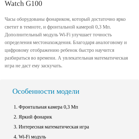
Watch G100
Часы оборудованы фонариком, который достаточно ярко
светит в темноте, и фронтальной камерой 0,3 Мп.
Дополнительный модуль Wi-Fi улучшает точность
определения местонахождения. Благодаря аналоговому и
цифровому отображению ребенок быстро научится
разбираться во времени. А увлекательная математическая
игра не даст ему заскучать.
Особенности модели
Фронтальная камера 0,3 Мп
Яркий фонарик
Интересная математическая игра
Wi-Fi модуль