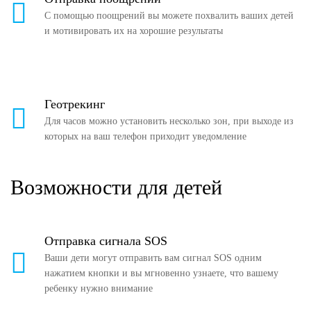
С помощью поощрений вы можете похвалить ваших детей
и мотивировать их на хорошие результаты
Геотрекинг
Для часов можно установить несколько зон, при выходе из
которых на ваш телефон приходит уведомление
Возможности для детей
Отправка сигнала SOS
Ваши дети могут отправить вам сигнал SOS одним
нажатием кнопки и вы мгновенно узнаете, что вашему
ребенку нужно внимание