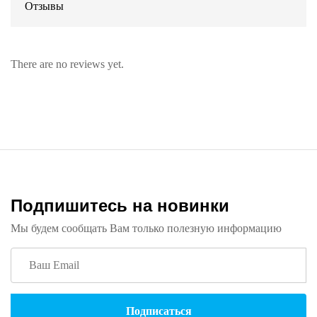
Отзывы
There are no reviews yet.
Подпишитесь на новинки
Мы будем сообщать Вам только полезную информацию