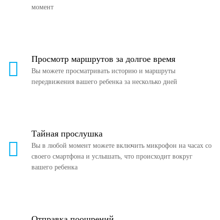
момент
Просмотр маршрутов за долгое время
Вы можете просматривать историю и маршруты
передвижения вашего ребенка за несколько дней
Тайная прослушка
Вы в любой момент можете включить микрофон на часах со
своего смартфона и услышать, что происходит вокруг
вашего ребенка
Отправка поощрений