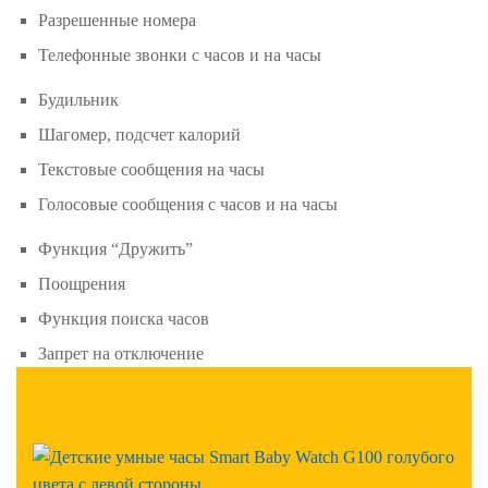
Разрешенные номера
Телефонные звонки с часов и на часы
Будильник
Шагомер, подсчет калорий
Текстовые сообщения на часы
Голосовые сообщения с часов и на часы
Функция “Дружить”
Поощрения
Функция поиска часов
Запрет на отключение