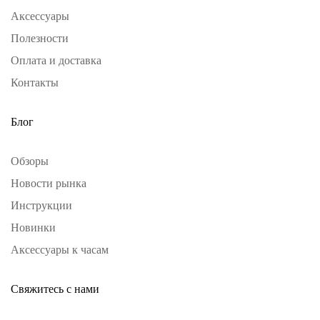
Аксессуары
Полезности
Оплата и доставка
Контакты
Блог
Обзоры
Новости рынка
Инструкции
Новинки
Аксессуары к часам
Свяжитесь с нами