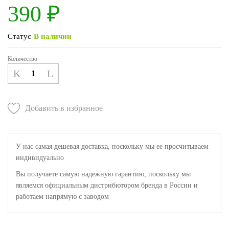
390
₽
Статус
В наличии
Количество
Добавить в избранное
У нас самая дешевая доставка, поскольку мы ее просчитываем
индивидуально
Вы получаете самую надежную гарантию, поскольку мы
являемся официальным дистрибютором бренда в России и
работаем напрямую с заводом