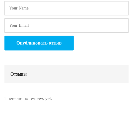
Отзывы
There are no reviews yet.