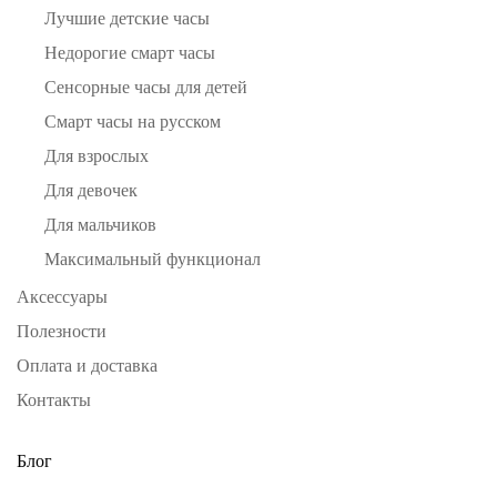
Лучшие детские часы
Недорогие смарт часы
Сенсорные часы для детей
Смарт часы на русском
Для взрослых
Для девочек
Для мальчиков
Максимальный функционал
Аксессуары
Полезности
Оплата и доставка
Контакты
Блог