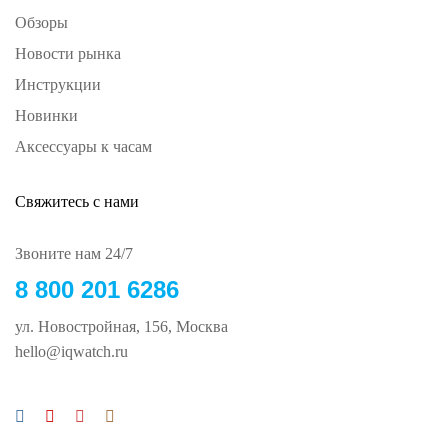
Обзоры
Новости рынка
Инструкции
Новинки
Аксессуары к часам
Свяжитесь с нами
Звоните нам 24/7
8 800 201 6286
ул. Новостройная, 156, Москва
hello@iqwatch.ru