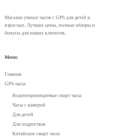
Магазин умных часов с GPS для детей и
взрослых. Лучшие цены, полные обзоры и
бонусы для наших клиентов.
Меню
Главная
GPS-часы
Водонепроницаемые смарт часы
Часы с камерой
Для детей
Для подростков
Китайские смарт часы