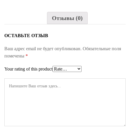
Отзывы (0)
ОСТАВЬТЕ ОТЗЫВ
Ваш адрес email не будет опубликован.
Обязательные поля
помечены
*
Your rating of this product