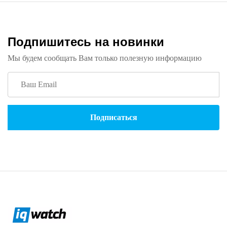
Подпишитесь на новинки
Мы будем сообщать Вам только полезную информацию