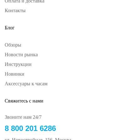
Оплата и доставка
Контакты
Блог
Обзоры
Новости рынка
Инструкции
Новинки
Аксессуары к часам
Свяжитесь с нами
Звоните нам 24/7
8 800 201 6286
ул. Новостройная, 156, Москва