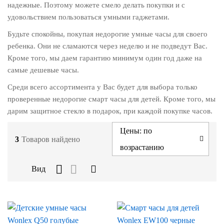
надежные. Поэтому можете смело делать покупки и с
удовольствием пользоваться умными гаджетами.
Будьте спокойны, покупая недорогие умные часы для своего
ребенка. Они не сламаются через неделю и не подведут Вас.
Кроме того, мы даем гарантию минимум один год даже на
самые дешевые часы.
Среди всего ассортимента у Вас будет для выбора только
проверенные недорогие смарт часы для детей. Кроме того, мы
дарим защитное стекло в подарок, при каждой покупке часов.
Цены: по
3
Товаров найдено
возрастанию
Вид