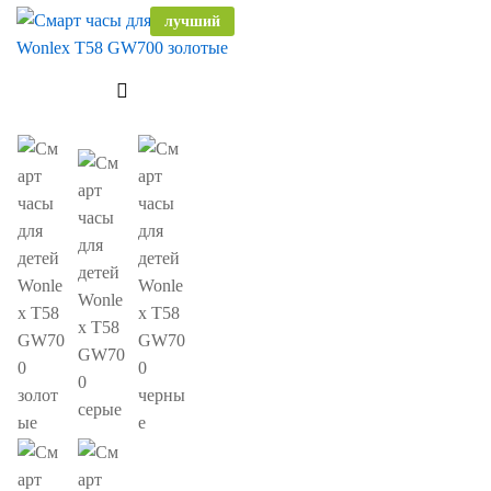
лучший