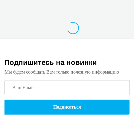
Подпишитесь на новинки
Мы будем сообщать Вам только полезную информацию