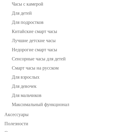
Часы с камерой
Для детей
Для подростков
Китайские смарт часы
Лучшие детские часы
Недорогие смарт часы
Сенсорные часы для детей
Смарт часы на русском
Для взрослых
Для девочек
Для мальчиков
Максимальный функционал
Аксессуары
Полезности