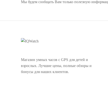
Мы будем сообщать Вам только полезную информа
Магазин умных часов с GPS для детей и
взрослых. Лучшие цены, полные обзоры и
бонусы для наших клиентов.