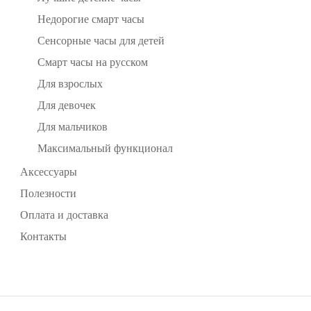
Недорогие смарт часы
Сенсорные часы для детей
Смарт часы на русском
Для взрослых
Для девочек
Для мальчиков
Максимальный функционал
Аксессуары
Полезности
Оплата и доставка
Контакты