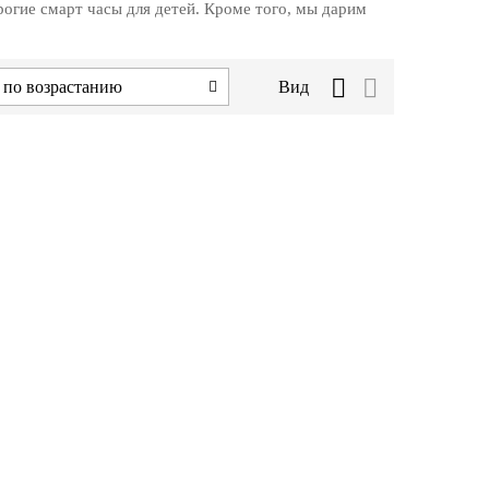
рогие смарт часы для детей. Кроме того, мы дарим
 по возрастанию
Вид