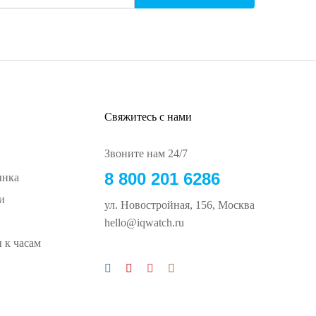
Свяжитесь с нами
Звоните нам 24/7
8 800 201 6286
ынка
и
ул. Новостройная, 156, Москва
hello@iqwatch.ru
 к часам