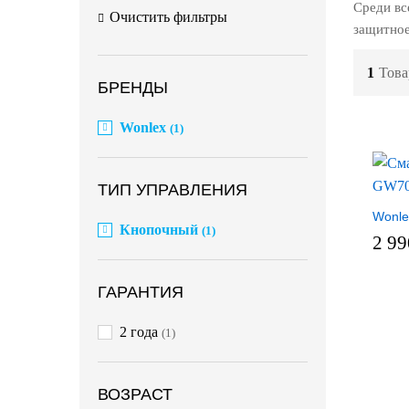
Среди вс
Очистить фильтры
защитное
1
Това
БРЕНДЫ
Wonlex
(1)
ТИП УПРАВЛЕНИЯ
Wonle
Кнопочный
(1)
2 9
ГАРАНТИЯ
2 года
(1)
ВОЗРАСТ