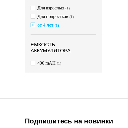
Для взрослых
(1)
Для подростков
(1)
от 4 лет
(1)
ЕМКОСТЬ
АККУМУЛЯТОРА
400 mAH
(1)
Подпишитесь на новинки