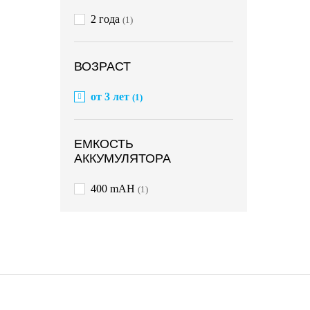
2 года
(1)
ВОЗРАСТ
от 3 лет
(1)
ЕМКОСТЬ
АККУМУЛЯТОРА
400 mAH
(1)