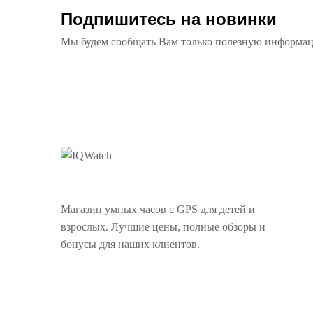
Подпишитесь на новинки
Мы будем сообщать Вам только полезную информа
Магазин умных часов с GPS для детей и
взрослых. Лучшие цены, полные обзоры и
бонусы для наших клиентов.