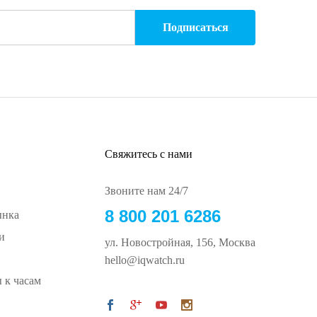
Свяжитесь с нами
Звоните нам 24/7
8 800 201 6286
ынка
и
ул. Новостройная, 156, Москва
hello@iqwatch.ru
 к часам