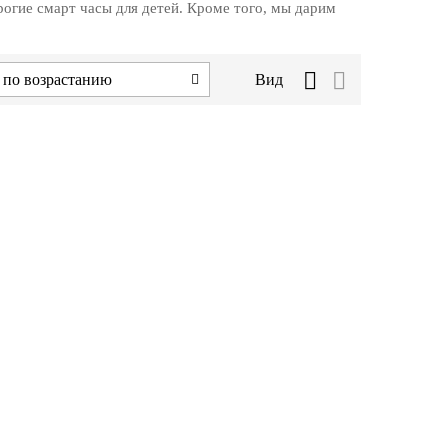
рогие смарт часы для детей. Кроме того, мы дарим
 по возрастанию
Вид