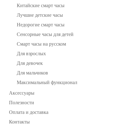
Китайские смарт часы
Лучшие детские часы
Недорогие смарт часы
Сенсорные часы для детей
Смарт часы на русском
Для взрослых
Для девочек
Для мальчиков
Максимальный функционал
Аксессуары
Полезности
Оплата и доставка
Контакты