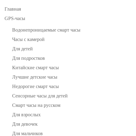
Главная
GPS-часы
Водонепроницаемые смарт часы
Часы с камерой
Для детей
Для подростков
Китайские смарт часы
Лучшие детские часы
Недорогие смарт часы
Сенсорные часы для детей
Смарт часы на русском
Для взрослых
Для девочек
Для мальчиков