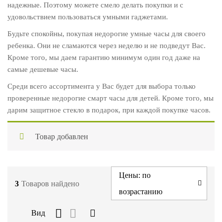
надежные. Поэтому можете смело делать покупки и с
удовольствием пользоваться умными гаджетами.
Будьте спокойны, покупая недорогие умные часы для своего
ребенка. Они не сламаются через неделю и не подведут Вас.
Кроме того, мы даем гарантию минимум один год даже на
самые дешевые часы.
Среди всего ассортимента у Вас будет для выбора только
проверенные недорогие смарт часы для детей. Кроме того, мы
дарим защитное стекло в подарок, при каждой покупке часов.
Товар добавлен
Цены: по
3
Товаров найдено
возрастанию
Вид