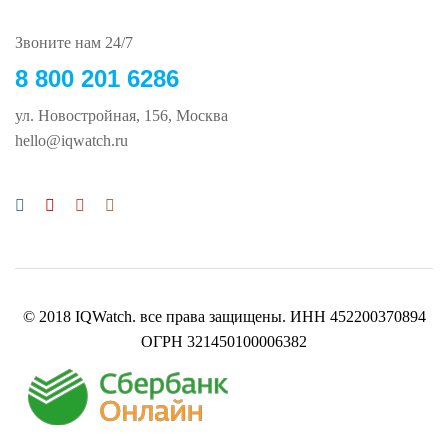
Звоните нам 24/7
8 800 201 6286
ул. Новостройная, 156, Москва
hello@iqwatch.ru
© 2018 IQWatch. все права защищены. ИНН 452200370894
ОГРН 321450100006382