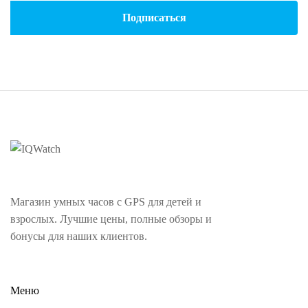
Магазин умных часов с GPS для детей и
взрослых. Лучшие цены, полные обзоры и
бонусы для наших клиентов.
Меню