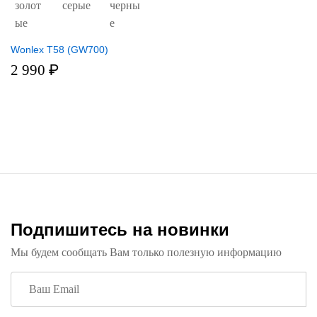
Wonlex T58 (GW700)
2 990
₽
Подпишитесь на новинки
Мы будем сообщать Вам только полезную информацию