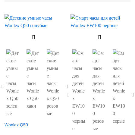
Wonlex Q50