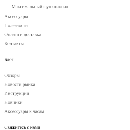
Максимальный функционал
Аксессуары
Полезности
Оплата и доставка
Контакты
Блог
Обзоры
Новости рынка
Инструкции
Новинки
Аксессуары к часам
Свяжитесь с нами