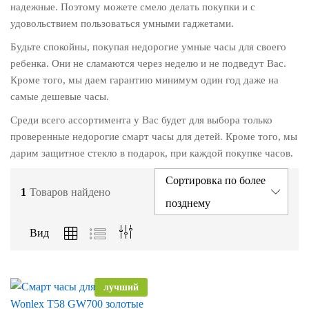
надежные. Поэтому можете смело делать покупки и с
удовольствием пользоваться умными гаджетами.
Будьте спокойны, покупая недорогие умные часы для своего
ребенка. Они не сламаются через неделю и не подведут Вас.
Кроме того, мы даем гарантию минимум один год даже на
самые дешевые часы.
Среди всего ассортимента у Вас будет для выбора только
проверенные недорогие смарт часы для детей. Кроме того, мы
дарим защитное стекло в подарок, при каждой покупке часов.
Сортировка по более
1
Товаров найдено
позднему
Вид
лучший