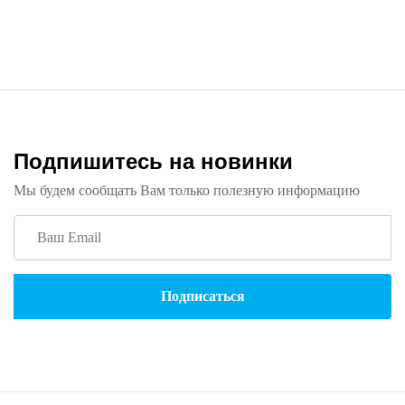
Подпишитесь на новинки
Мы будем сообщать Вам только полезную информацию