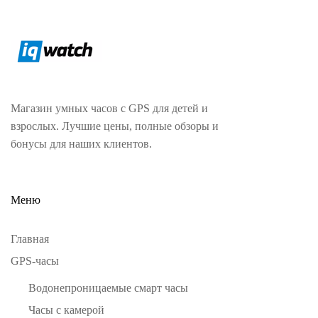
Магазин умных часов с GPS для детей и
взрослых. Лучшие цены, полные обзоры и
бонусы для наших клиентов.
Меню
Главная
GPS-часы
Водонепроницаемые смарт часы
Часы с камерой