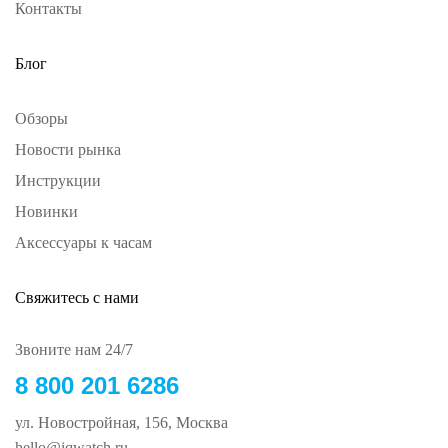
Контакты
Блог
Обзоры
Новости рынка
Инструкции
Новинки
Аксессуары к часам
Свяжитесь с нами
Звоните нам 24/7
8 800 201 6286
ул. Новостройная, 156, Москва
hello@iqwatch.ru