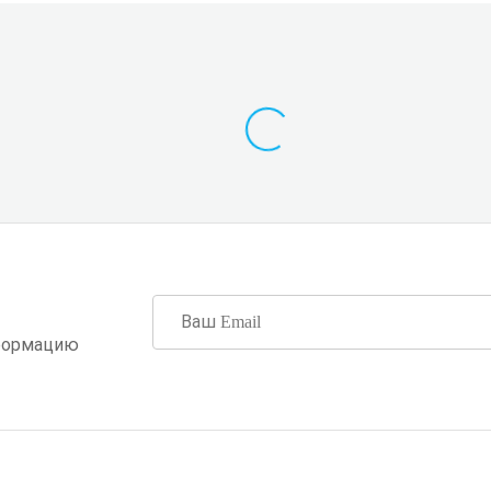
формацию