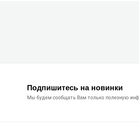
Подпишитесь на новинки
Мы будем сообщать Вам только полезную ин