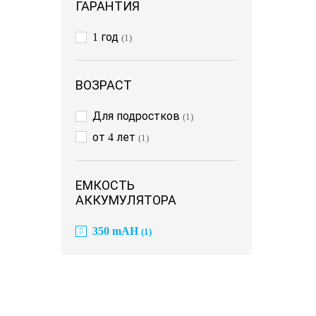
ГАРАНТИЯ
1 год
(1)
ВОЗРАСТ
Для подростков
(1)
от 4 лет
(1)
ЕМКОСТЬ
АККУМУЛЯТОРА
350 mAH
(1)