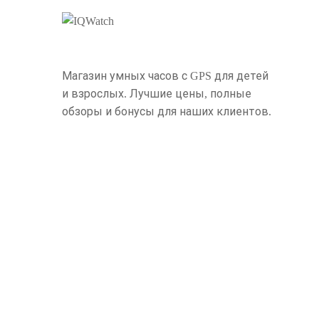
Магазин умных часов с GPS для детей
и взрослых. Лучшие цены, полные
обзоры и бонусы для наших клиентов.