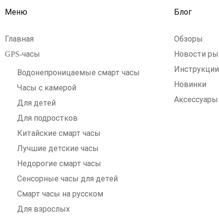
Меню
Блог
Главная
Обзоры
GPS-часы
Новости ры
Инструкци
Водонепроницаемые смарт часы
Новинки
Часы с камерой
Аксессуары
Для детей
Для подростков
Китайские смарт часы
Лучшие детские часы
Недорогие смарт часы
Сенсорные часы для детей
Смарт часы на русском
Для взрослых