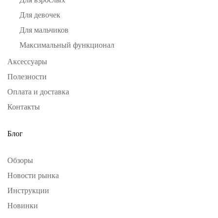
Для девочек
Для мальчиков
Максимальный функционал
Аксессуары
Полезности
Оплата и доставка
Контакты
Блог
Обзоры
Новости рынка
Инструкции
Новинки