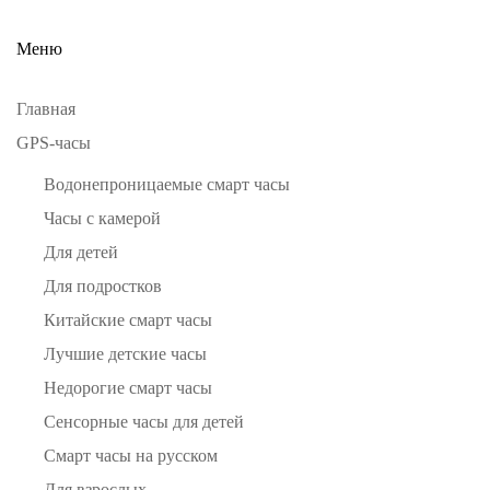
Меню
Главная
GPS-часы
Водонепроницаемые смарт часы
Часы с камерой
Для детей
Для подростков
Китайские смарт часы
Лучшие детские часы
Недорогие смарт часы
Сенсорные часы для детей
Смарт часы на русском
Для взрослых