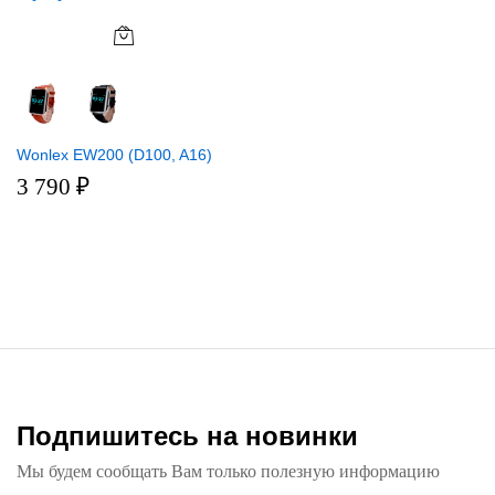
Wonlex EW200 (D100, A16)
3 790
₽
Подпишитесь на новинки
Мы будем сообщать Вам только полезную информацию