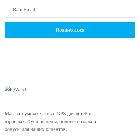
Магазин умных часов с GPS для детей и
взрослых. Лучшие цены, полные обзоры и
бонусы для наших клиентов.