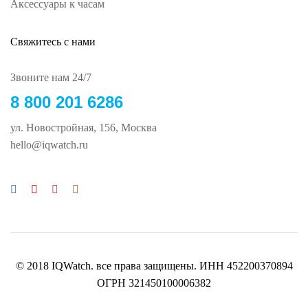
Аксессуары к часам
Свяжитесь с нами
Звоните нам 24/7
8 800 201 6286
ул. Новостройная, 156, Москва
hello@iqwatch.ru
© 2018 IQWatch. все права защищены. ИНН 452200370894
ОГРН 321450100006382