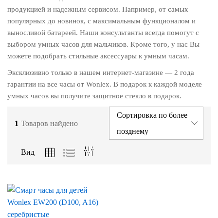
продукцией и надежным сервисом. Например, от самых
популярных до новинок, с максимальным функционалом и
выносливой батареей. Наши консультанты всегда помогут с
выбором умных часов для мальчиков. Кроме того, у нас Вы
можете подобрать стильные аксессуары к умным часам.
Эксклюзивно только в нашем интернет-магазине — 2 года
гарантии на все часы от Wonlex. В подарок к каждой моделе
умных часов вы получите защитное стекло в подарок.
Сортировка по более
1
Товаров найдено
позднему
Вид