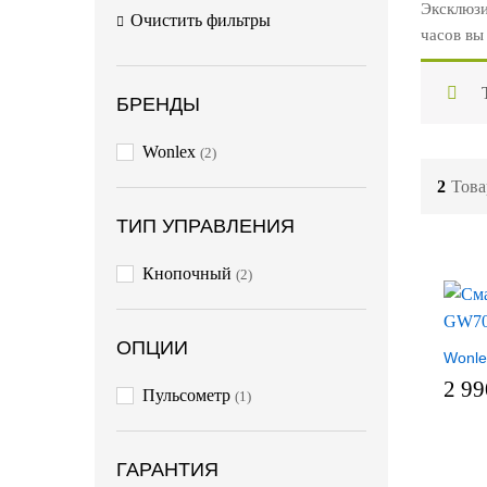
Эксклюзи
Очистить фильтры
часов вы
БРЕНДЫ
Wonlex
(2)
2
Това
ТИП УПРАВЛЕНИЯ
Кнопочный
(2)
ОПЦИИ
Wonle
2 9
Пульсометр
(1)
ГАРАНТИЯ