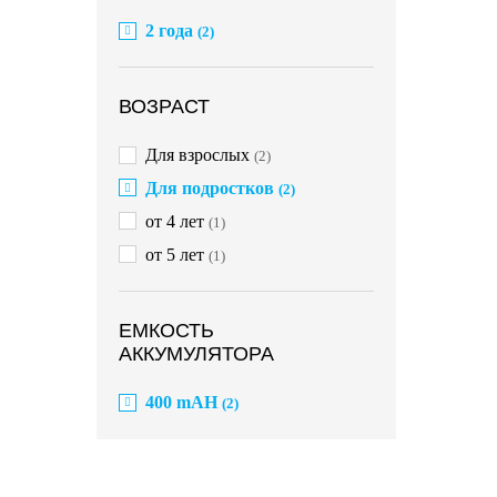
2 года
(2)
ВОЗРАСТ
Для взрослых
(2)
Для подростков
(2)
от 4 лет
(1)
от 5 лет
(1)
ЕМКОСТЬ
АККУМУЛЯТОРА
400 mAH
(2)