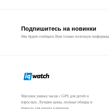
Подпишитесь на новинки
Мы будем сообщать Вам только полезную информа
Магазин умных часов с GPS для детей и
взрослых. Лучшие цены, полные обзоры и
бонусы для наших клиентов.