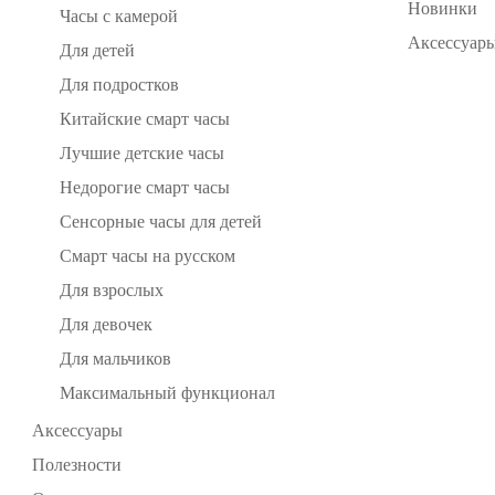
Новинки
Часы с камерой
Аксессуары
Для детей
Для подростков
Китайские смарт часы
Лучшие детские часы
Недорогие смарт часы
Сенсорные часы для детей
Смарт часы на русском
Для взрослых
Для девочек
Для мальчиков
Максимальный функционал
Аксессуары
Полезности