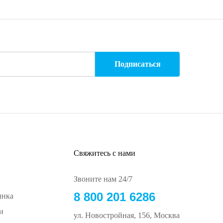
Свяжитесь с нами
Звоните нам 24/7
8 800 201 6286
ынка
и
ул. Новостройная, 156, Москва