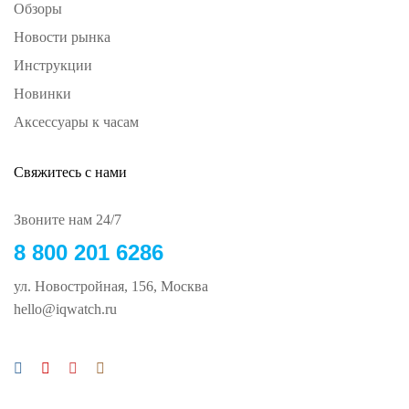
Обзоры
Новости рынка
Инструкции
Новинки
Аксессуары к часам
Свяжитесь с нами
Звоните нам 24/7
8 800 201 6286
ул. Новостройная, 156, Москва
hello@iqwatch.ru