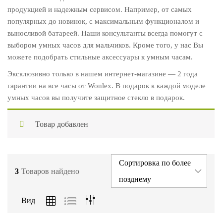
продукцией и надежным сервисом. Например, от самых
популярных до новинок, с максимальным функционалом и
выносливой батареей. Наши консультанты всегда помогут с
выбором умных часов для мальчиков. Кроме того, у нас Вы
можете подобрать стильные аксессуары к умным часам.
Эксклюзивно только в нашем интернет-магазине — 2 года
гарантии на все часы от Wonlex. В подарок к каждой моделе
умных часов вы получите защитное стекло в подарок.
Товар добавлен
Сортировка по более
3
Товаров найдено
позднему
Вид