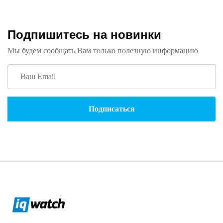
Подпишитесь на новинки
Мы будем сообщать Вам только полезную информацию