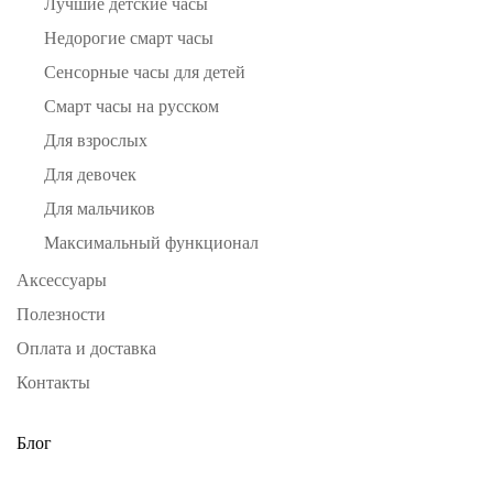
Лучшие детские часы
Недорогие смарт часы
Сенсорные часы для детей
Смарт часы на русском
Для взрослых
Для девочек
Для мальчиков
Максимальный функционал
Аксессуары
Полезности
Оплата и доставка
Контакты
Блог