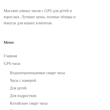
Магазин умных часов с GPS для детей и
взрослых. Лучшие цены, полные обзоры и
бонусы для наших клиентов.
Меню
Главная
GPS-часы
Водонепроницаемые смарт часы
Часы с камерой
Для детей
Для подростков
Китайские смарт часы