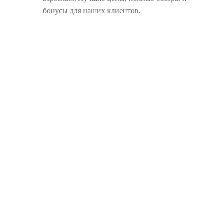
бонусы для наших клиентов.