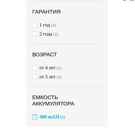
ГАРАНТИЯ
1 год
(3)
2 года
(2)
ВОЗРАСТ
от 4 лет
(2)
от 5 лет
(3)
ЕМКОСТЬ
АККУМУЛЯТОРА
400 mAH
(5)