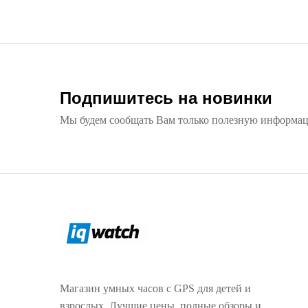
Подпишитесь на новинки
Мы будем сообщать Вам только полезную информа
Магазин умных часов с GPS для детей и
взрослых. Лучшие цены, полные обзоры и