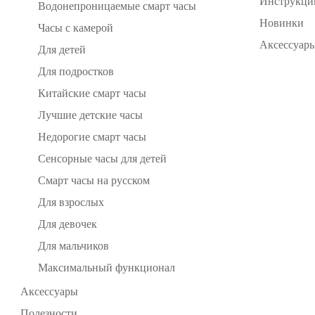
Инструкци
Водонепроницаемые смарт часы
Новинки
Часы с камерой
Аксессуары
Для детей
Для подростков
Китайские смарт часы
Лучшие детские часы
Недорогие смарт часы
Сенсорные часы для детей
Смарт часы на русском
Для взрослых
Для девочек
Для мальчиков
Максимальный функционал
Аксессуары
Полезности