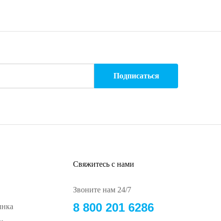
Свяжитесь с нами
Звоните нам 24/7
8 800 201 6286
ынка